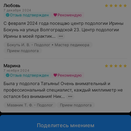
Любовь
7 декабря 2024
Отзыв подтвержден
Рекомендую
С февраля 2024 года посещаю центр подологии Ирины 
Бокунь на улице Волгоградской 23. Центр подологии 
Ирины в моей практик...
Бокуть И. В. - Подолог • Мастер педикюра
Прием подолога
Марина
7 ноября 2024
Отзыв подтвержден
Рекомендую
Была у подолога Татьяны! Очень внимательный и 
профессиональный специалист, каждый миллиметр не 
остался без внимания! Ник...
Мазаник Т. Ф. - Подолог
Прием подолога
Поделитесь мнением