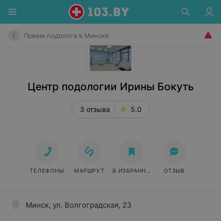
Прием подолога в Минске
Центр подологии Ирины Бокуть
3 отзыва
5.0
ТЕЛЕФОНЫ
МАРШРУТ
В ИЗБРАННОЕ
ОТЗЫВ
Минск, ул. Волгоградская, 23