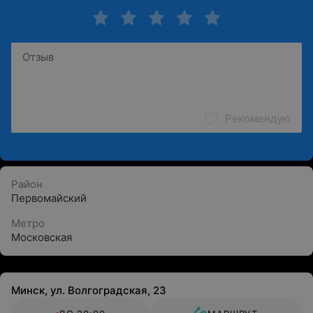
Рекомендую
Район
Первомайский
Метро
Московская
Минск, ул. Волгоградская, 23