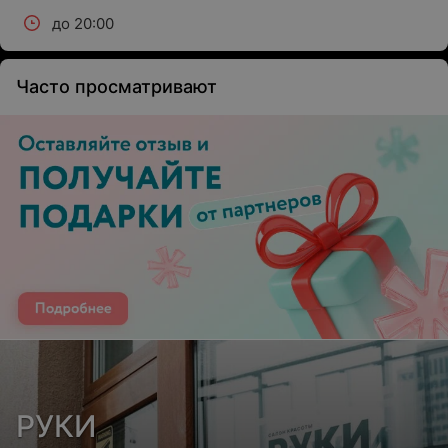
до 20:00
Часто просматривают
РУКИ